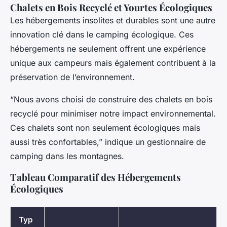
Chalets en Bois Recyclé et Yourtes Écologiques
Les hébergements insolites et durables sont une autre
innovation clé dans le camping écologique. Ces
hébergements ne seulement offrent une expérience
unique aux campeurs mais également contribuent à la
préservation de l’environnement.
“Nous avons choisi de construire des chalets en bois
recyclé pour minimiser notre impact environnemental.
Ces chalets sont non seulement écologiques mais
aussi très confortables,” indique un gestionnaire de
camping dans les montagnes.
Tableau Comparatif des Hébergements
Écologiques
Typ