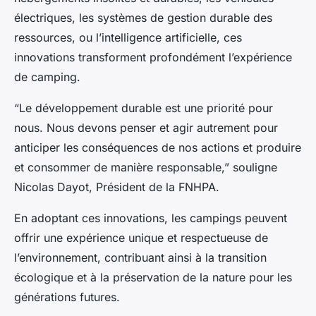
électriques, les systèmes de gestion durable des
ressources, ou l’intelligence artificielle, ces
innovations transforment profondément l’expérience
de camping.
“Le développement durable est une priorité pour
nous. Nous devons penser et agir autrement pour
anticiper les conséquences de nos actions et produire
et consommer de manière responsable,” souligne
Nicolas Dayot, Président de la FNHPA.
En adoptant ces innovations, les campings peuvent
offrir une expérience unique et respectueuse de
l’environnement, contribuant ainsi à la transition
écologique et à la préservation de la nature pour les
générations futures.