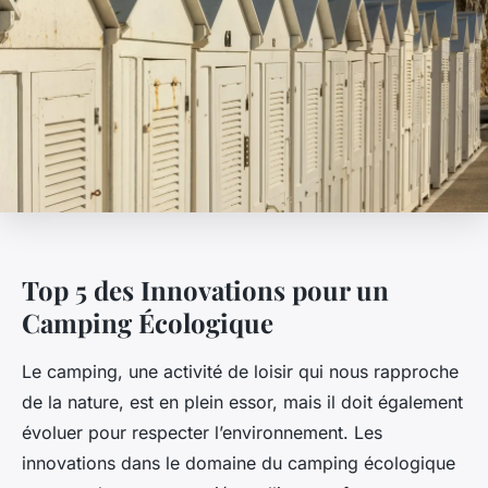
Top 5 des Innovations pour un
Camping Écologique
Le camping, une activité de loisir qui nous rapproche
de la nature, est en plein essor, mais il doit également
évoluer pour respecter l’environnement. Les
innovations dans le domaine du camping écologique