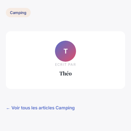
Camping
T
ECRIT PAR
Théo
← Voir tous les articles Camping