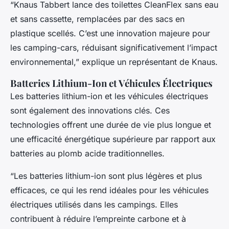
“Knaus Tabbert lance des toilettes CleanFlex sans eau
et sans cassette, remplacées par des sacs en
plastique scellés. C’est une innovation majeure pour
les camping-cars, réduisant significativement l’impact
environnemental,” explique un représentant de Knaus.
Batteries Lithium-Ion et Véhicules Électriques
Les batteries lithium-ion et les véhicules électriques
sont également des innovations clés. Ces
technologies offrent une durée de vie plus longue et
une efficacité énergétique supérieure par rapport aux
batteries au plomb acide traditionnelles.
“Les batteries lithium-ion sont plus légères et plus
efficaces, ce qui les rend idéales pour les véhicules
électriques utilisés dans les campings. Elles
contribuent à réduire l’empreinte carbone et à