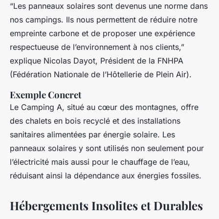
“Les panneaux solaires sont devenus une norme dans
nos campings. Ils nous permettent de réduire notre
empreinte carbone et de proposer une expérience
respectueuse de l’environnement à nos clients,”
explique Nicolas Dayot, Président de la FNHPA
(Fédération Nationale de l’Hôtellerie de Plein Air).
Exemple Concret
Le Camping A, situé au cœur des montagnes, offre
des chalets en bois recyclé et des installations
sanitaires alimentées par énergie solaire. Les
panneaux solaires y sont utilisés non seulement pour
l’électricité mais aussi pour le chauffage de l’eau,
réduisant ainsi la dépendance aux énergies fossiles.
Hébergements Insolites et Durables