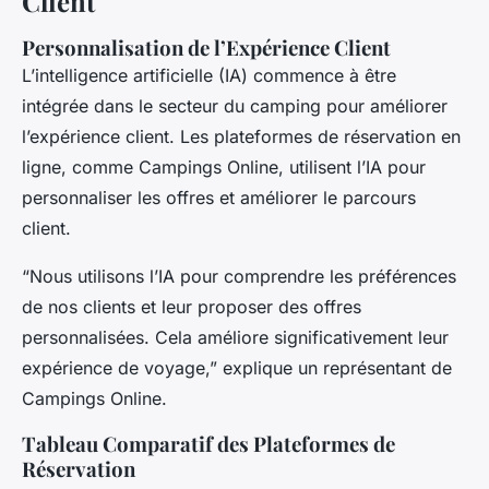
Client
Personnalisation de l’Expérience Client
L’intelligence artificielle (IA) commence à être
intégrée dans le secteur du camping pour améliorer
l’expérience client. Les plateformes de réservation en
ligne, comme Campings Online, utilisent l’IA pour
personnaliser les offres et améliorer le parcours
client.
“Nous utilisons l’IA pour comprendre les préférences
de nos clients et leur proposer des offres
personnalisées. Cela améliore significativement leur
expérience de voyage,” explique un représentant de
Campings Online.
Tableau Comparatif des Plateformes de
Réservation