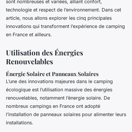
sont nombreuses et variées, alliant confort,
technologie et respect de l’environnement. Dans cet
article, nous allons explorer les cinq principales
innovations qui transforment l’expérience de camping
en France et ailleurs.
Utilisation des Énergies
Renouvelables
Énergie Solaire et Panneaux Solaires
L’une des innovations majeures dans le camping
écologique est l’utilisation massive des énergies
renouvelables, notamment l’énergie solaire. De
nombreux campings en France ont adopté
l’installation de panneaux solaires pour alimenter leurs
installations.