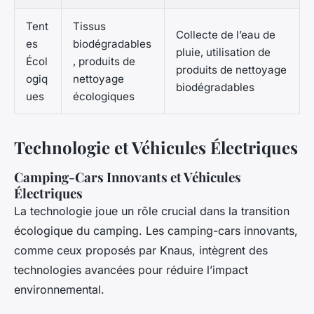
Tent
Tissus
Collecte de l’eau de
es
biodégradables
pluie, utilisation de
Écol
, produits de
produits de nettoyage
ogiq
nettoyage
biodégradables
ues
écologiques
Technologie et Véhicules Électriques
Camping-Cars Innovants et Véhicules
Électriques
La technologie joue un rôle crucial dans la transition
écologique du camping. Les camping-cars innovants,
comme ceux proposés par Knaus, intègrent des
technologies avancées pour réduire l’impact
environnemental.