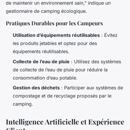
de maintenir un environnement sain,” indique un
gestionnaire de camping écologique.
Pratiques Durables pour les Campeurs
Utilisation d’équipements réutilisables
: Évitez
les produits jetables et optez pour des
équipements réutilisables.
Collecte de l’eau de pluie
: Utilisez des systèmes
de collecte de l’eau de pluie pour réduire la
consommation d’eau potable.
Gestion des déchets
: Participer aux systèmes de
compostage et de recyclage proposés par le
camping.
Intelligence Artificielle et Expérience