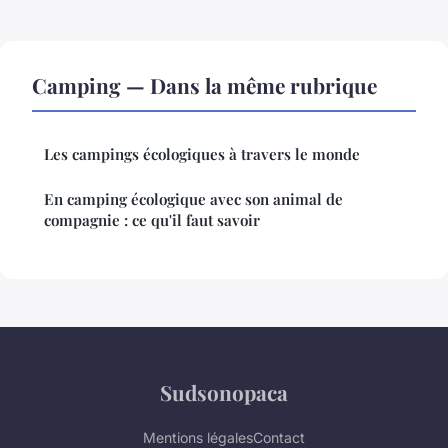
Camping — Dans la même rubrique
Les campings écologiques à travers le monde
En camping écologique avec son animal de
compagnie : ce qu'il faut savoir
Sudsonopaca
Mentions légales
Contact