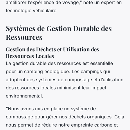
améliorer l’expérience de voyage,” note un expert en
technologie véhiculaire.
Systèmes de Gestion Durable des
Ressources
Gestion des Déchets et Utilisation des
Ressources Locales
La gestion durable des ressources est essentielle
pour un camping écologique. Les campings qui
adoptent des systèmes de compostage et d’utilisation
des ressources locales minimisent leur impact
environnemental.
“Nous avons mis en place un système de
compostage pour gérer nos déchets organiques. Cela
nous permet de réduire notre empreinte carbone et