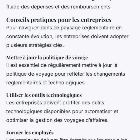
fluide des dépenses et des remboursements.
Conseils pratiques pour les entreprises
Pour naviguer dans ce paysage réglementaire en
constante évolution, les entreprises doivent adopter
plusieurs stratégies clés.
Mettre à jour la politique de voyage
Il est essentiel de régulièrement mettre à jour la
politique de voyage pour refléter les changements
réglementaires et technologiques.
Utiliser les outils technologiques
Les entreprises doivent profiter des outils
technologiques disponibles pour automatiser et
optimiser la gestion des voyages d’affaires.
Former les employés