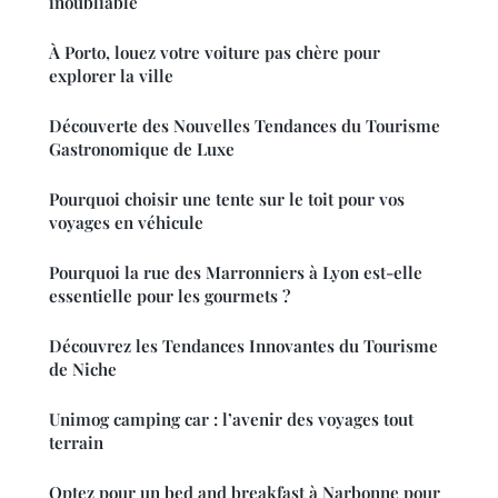
inoubliable
À Porto, louez votre voiture pas chère pour
explorer la ville
Découverte des Nouvelles Tendances du Tourisme
Gastronomique de Luxe
Pourquoi choisir une tente sur le toit pour vos
voyages en véhicule
Pourquoi la rue des Marronniers à Lyon est-elle
essentielle pour les gourmets ?
Découvrez les Tendances Innovantes du Tourisme
de Niche
Unimog camping car : l’avenir des voyages tout
terrain
Optez pour un bed and breakfast à Narbonne pour