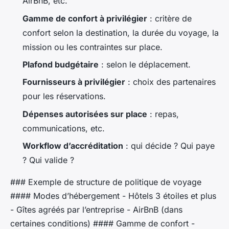
AirBnB, etc.
Gamme de confort à privilégier
: critère de
confort selon la destination, la durée du voyage, la
mission ou les contraintes sur place.
Plafond budgétaire
: selon le déplacement.
Fournisseurs à privilégier
: choix des partenaires
pour les réservations.
Dépenses autorisées sur place
: repas,
communications, etc.
Workflow d’accréditation
: qui décide ? Qui paye
? Qui valide ?
### Exemple de structure de politique de voyage
#### Modes d’hébergement - Hôtels 3 étoiles et plus
- Gîtes agréés par l’entreprise - AirBnB (dans
certaines conditions) #### Gamme de confort -