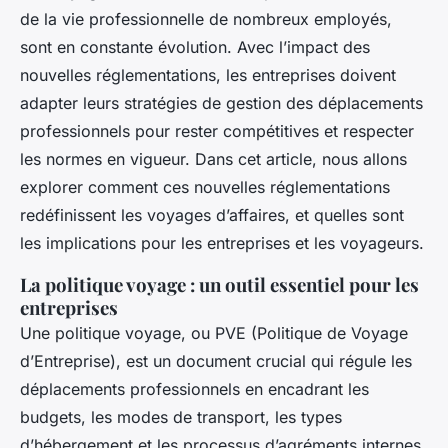
de la vie professionnelle de nombreux employés,
sont en constante évolution. Avec l’impact des
nouvelles réglementations, les entreprises doivent
adapter leurs stratégies de gestion des déplacements
professionnels pour rester compétitives et respecter
les normes en vigueur. Dans cet article, nous allons
explorer comment ces nouvelles réglementations
redéfinissent les voyages d’affaires, et quelles sont
les implications pour les entreprises et les voyageurs.
La politique voyage : un outil essentiel pour les
entreprises
Une politique voyage, ou PVE (Politique de Voyage
d’Entreprise), est un document crucial qui régule les
déplacements professionnels en encadrant les
budgets, les modes de transport, les types
d’hébergement et les processus d’agréments internes.