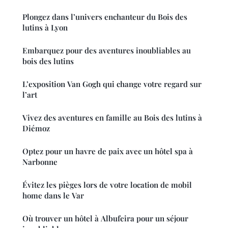
Plongez dans l’univers enchanteur du Bois des
lutins à Lyon
Embarquez pour des aventures inoubliables au
bois des lutins
L’exposition Van Gogh qui change votre regard sur
l’art
Vivez des aventures en famille au Bois des lutins à
Diémoz
Optez pour un havre de paix avec un hôtel spa à
Narbonne
Évitez les pièges lors de votre location de mobil
home dans le Var
Où trouver un hôtel à Albufeira pour un séjour