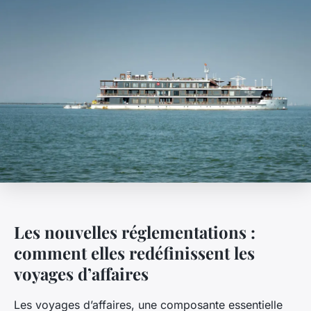
Les nouvelles réglementations :
comment elles redéfinissent les
voyages d’affaires
Les voyages d’affaires, une composante essentielle