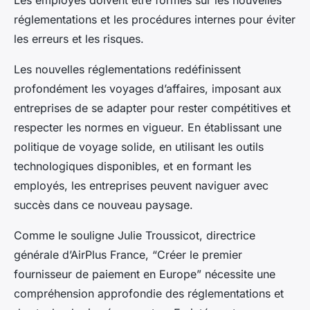
Les employés doivent être formés sur les nouvelles
réglementations et les procédures internes pour éviter
les erreurs et les risques.
Les nouvelles réglementations redéfinissent
profondément les voyages d’affaires, imposant aux
entreprises de se adapter pour rester compétitives et
respecter les normes en vigueur. En établissant une
politique de voyage solide, en utilisant les outils
technologiques disponibles, et en formant les
employés, les entreprises peuvent naviguer avec
succès dans ce nouveau paysage.
Comme le souligne Julie Troussicot, directrice
générale d’AirPlus France, “Créer le premier
fournisseur de paiement en Europe” nécessite une
compréhension approfondie des réglementations et