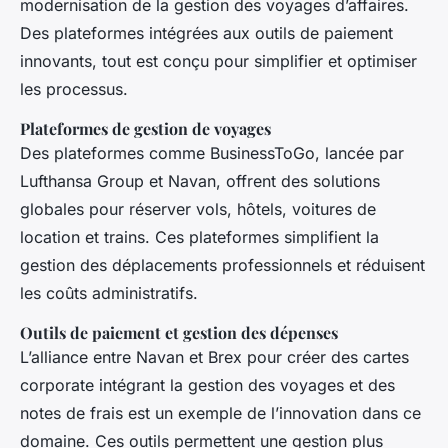
modernisation de la gestion des voyages d’affaires.
Des plateformes intégrées aux outils de paiement
innovants, tout est conçu pour simplifier et optimiser
les processus.
Plateformes de gestion de voyages
Des plateformes comme BusinessToGo, lancée par
Lufthansa Group et Navan, offrent des solutions
globales pour réserver vols, hôtels, voitures de
location et trains. Ces plateformes simplifient la
gestion des déplacements professionnels et réduisent
les coûts administratifs.
Outils de paiement et gestion des dépenses
L’alliance entre Navan et Brex pour créer des cartes
corporate intégrant la gestion des voyages et des
notes de frais est un exemple de l’innovation dans ce
domaine. Ces outils permettent une gestion plus