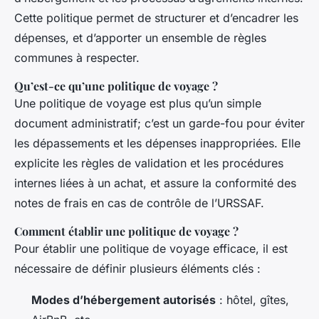
Cette politique permet de structurer et d’encadrer les
dépenses, et d’apporter un ensemble de règles
communes à respecter.
Qu’est-ce qu’une politique de voyage ?
Une politique de voyage est plus qu’un simple
document administratif; c’est un garde-fou pour éviter
les dépassements et les dépenses inappropriées. Elle
explicite les règles de validation et les procédures
internes liées à un achat, et assure la conformité des
notes de frais en cas de contrôle de l’URSSAF.
Comment établir une politique de voyage ?
Pour établir une politique de voyage efficace, il est
nécessaire de définir plusieurs éléments clés :
Modes d’hébergement autorisés
: hôtel, gîtes,