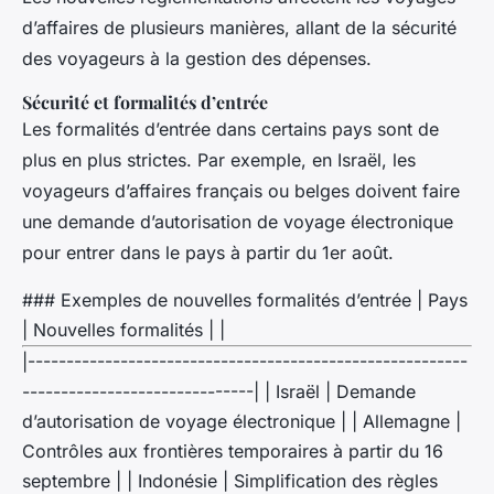
d’affaires de plusieurs manières, allant de la sécurité
des voyageurs à la gestion des dépenses.
Sécurité et formalités d’entrée
Les formalités d’entrée dans certains pays sont de
plus en plus strictes. Par exemple, en Israël, les
voyageurs d’affaires français ou belges doivent faire
une demande d’autorisation de voyage électronique
pour entrer dans le pays à partir du 1er août.
### Exemples de nouvelles formalités d’entrée | Pays
| Nouvelles formalités | |
|---------------------------------------------------------
------------------------------| | Israël | Demande
d’autorisation de voyage électronique | | Allemagne |
Contrôles aux frontières temporaires à partir du 16
septembre | | Indonésie | Simplification des règles