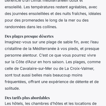
bénéficie d’un climat méditerranéen doux et
ensoleillé. Les températures restent agréables, avec
des journées ensoleillées et des nuits fraîches, idéales
pour des promenades le long de la mer ou des
randonnées dans les collines.
Des plages presque désertes
Imaginez-vous sur une plage de sable fin, avec l’eau
cristalline de la Méditerranée à vos pieds, et presque
personne alentour. C’est ce que vous pourrez vivre
sur la Côte d’Azur en hors saison. Les plages, comme
celle de Cavalaire-sur-Mer ou de La Croix-Valmer,
sont tout aussi belles mais beaucoup moins
fréquentées, offrant une expérience de détente et de
solitude.
Des tarifs plus abordables
Les hôtels, les chambres d’hôtes et les locations de