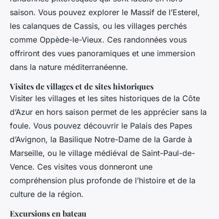
saison. Vous pouvez explorer le Massif de l’Esterel,
les calanques de Cassis, ou les villages perchés
comme Oppède-le-Vieux. Ces randonnées vous
offriront des vues panoramiques et une immersion
dans la nature méditerranéenne.
Visites de villages et de sites historiques
Visiter les villages et les sites historiques de la Côte
d’Azur en hors saison permet de les apprécier sans la
foule. Vous pouvez découvrir le Palais des Papes
d’Avignon, la Basilique Notre-Dame de la Garde à
Marseille, ou le village médiéval de Saint-Paul-de-
Vence. Ces visites vous donneront une
compréhension plus profonde de l’histoire et de la
culture de la région.
Excursions en bateau