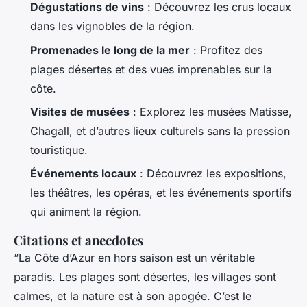
Dégustations de vins
: Découvrez les crus locaux
dans les vignobles de la région.
Promenades le long de la mer
: Profitez des
plages désertes et des vues imprenables sur la
côte.
Visites de musées
: Explorez les musées Matisse,
Chagall, et d’autres lieux culturels sans la pression
touristique.
Événements locaux
: Découvrez les expositions,
les théâtres, les opéras, et les événements sportifs
qui animent la région.
Citations et anecdotes
“La Côte d’Azur en hors saison est un véritable
paradis. Les plages sont désertes, les villages sont
calmes, et la nature est à son apogée. C’est le