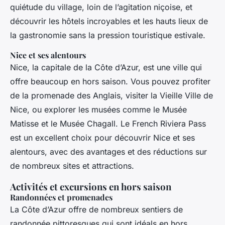
quiétude du village, loin de l’agitation niçoise, et
découvrir les hôtels incroyables et les hauts lieux de
la gastronomie sans la pression touristique estivale.
Nice et ses alentours
Nice, la capitale de la Côte d’Azur, est une ville qui
offre beaucoup en hors saison. Vous pouvez profiter
de la promenade des Anglais, visiter la Vieille Ville de
Nice, ou explorer les musées comme le Musée
Matisse et le Musée Chagall. Le French Riviera Pass
est un excellent choix pour découvrir Nice et ses
alentours, avec des avantages et des réductions sur
de nombreux sites et attractions.
Activités et excursions en hors saison
Randonnées et promenades
La Côte d’Azur offre de nombreux sentiers de
randonnée pittoresques qui sont idéals en hors