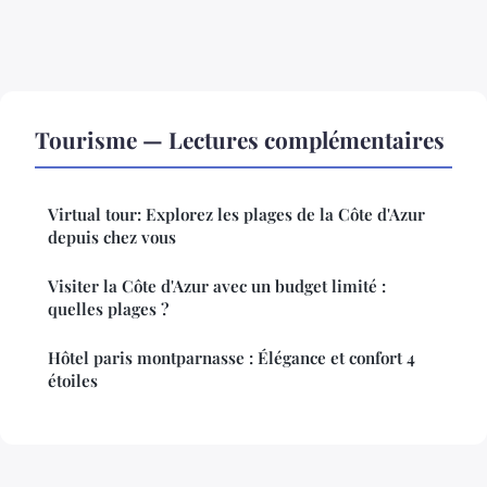
Tourisme — Lectures complémentaires
Virtual tour: Explorez les plages de la Côte d'Azur
depuis chez vous
Visiter la Côte d'Azur avec un budget limité :
quelles plages ?
Hôtel paris montparnasse : Élégance et confort 4
étoiles