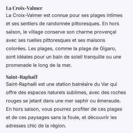
La Croix-Valmer
La Croix-Valmer est connue pour ses plages intimes
et ses sentiers de randonnée pittoresques. En hors
saison, le village conserve son charme provençal
avec ses ruelles pittoresques et ses maisons
colorées. Les plages, comme la plage de Gigaro,
sont idéales pour un bain de soleil tranquille ou une
promenade le long de la mer.
Saint-Raphaël
Saint-Raphaël est une station balnéaire du Var qui
offre des espaces naturels sublimes, avec des roches
rouges se jetant dans une mer saphir ou émeraude.
En hors saison, vous pourrez profiter de ces plages
et de ces paysages sans la foule, et découvrir les
adresses chic de la région.