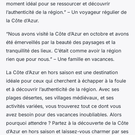
moment idéal pour se ressourcer et découvrir
l’authenticité de la région.” – Un voyageur régulier de
la Côte d’Azur.
“Nous avons visité la Côte d’Azur en octobre et avons
été émerveillés par la beauté des paysages et la
tranquillité des lieux. C’était comme avoir la région
rien que pour nous.” – Une famille en vacances.
La Côte d’Azur en hors saison est une destination
idéale pour ceux qui cherchent à échapper à la foule
et à découvrir l’authenticité de la région. Avec ses
plages désertes, ses villages médiévaux, et ses
activités variées, vous trouverez tout ce dont vous
avez besoin pour des vacances inoubliables. Alors
pourquoi attendre ? Partez à la découverte de la Côte
d’Azur en hors saison et laissez-vous charmer par ses