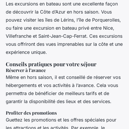
Les excursions en bateau sont une excellente façon
de découvrir la Côte d’Azur en hors saison. Vous
pouvez visiter les îles de Lérins, l’île de Porquerolles,
ou faire une excursion en bateau privé entre Nice,
Villefranche et Saint-Jean-Cap-Ferrat. Ces excursions
vous offriront des vues imprenables sur la côte et une
expérience unique.
Conseils pratiques pour votre séjour
Réserver à l’avance
Même en hors saison, il est conseillé de réserver vos
hébergements et vos activités à l’avance. Cela vous
permettra de bénéficier de meilleurs tarifs et de
garantir la disponibilité des lieux et des services.
Profiter des promotions
Guettez les promotions et les offres spéciales pour
les attractions et les activités. Par exemple, le