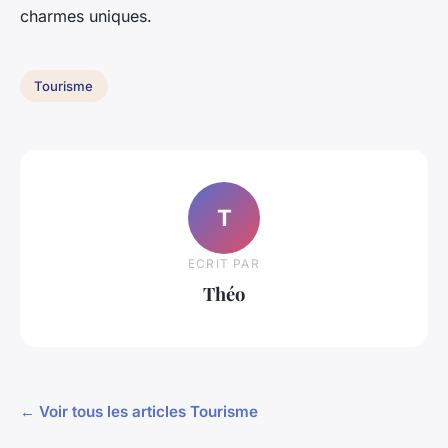
charmes uniques.
Tourisme
T
ECRIT PAR
Théo
← Voir tous les articles Tourisme