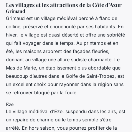
Les villages et les attractions de la Côte d’Azur
Grimaud
Grimaud est un village médiéval perché à flanc de
colline, préservé et chouchouté par ses habitants. En
hiver, le village est quasi déserté et offre une sobriété
qui fait voyager dans le temps. Au printemps et en
été, les maisons arborent des façades fleuries,
donnant au village une allure sudiste charmante. Le
Mas de Marie, un établissement plus abordable que
beaucoup d’autres dans le Golfe de Saint-Tropez, est
un excellent choix pour rayonner dans la région sans
se retrouver bloqué par la foule.
Eze
Le village médiéval d’Eze, suspendu dans les airs, est
un repaire de charme où le temps semble s’être
arrêté. En hors saison, vous pourrez profiter de la