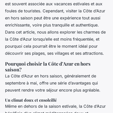
est souvent associée aux vacances estivales et aux
foules de touristes. Cependant, visiter la Côte d’Azur
en hors saison peut être une expérience tout aussi
enrichissante, voire plus tranquille et authentique.
Dans cet article, nous allons explorer les charmes de
la Côte d’Azur lorsqu’elle est moins fréquentée, et
pourquoi cela pourrait être le moment idéal pour
découvrir ses plages, ses villages et ses attractions.
Pourquoi choisir la Côte d’Azur en hors
saison?
La Côte d’Azur en hors saison, généralement de
septembre à mai, offre une série d’avantages qui
peuvent rendre votre séjour encore plus agréable.
Un climat doux et ensoleillé
Même en dehors de la saison estivale, la Côte d’Azur