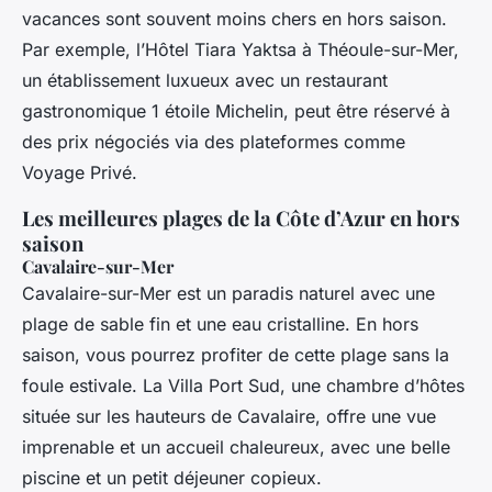
vacances sont souvent moins chers en hors saison.
Par exemple, l’Hôtel Tiara Yaktsa à Théoule-sur-Mer,
un établissement luxueux avec un restaurant
gastronomique 1 étoile Michelin, peut être réservé à
des prix négociés via des plateformes comme
Voyage Privé.
Les meilleures plages de la Côte d’Azur en hors
saison
Cavalaire-sur-Mer
Cavalaire-sur-Mer est un paradis naturel avec une
plage de sable fin et une eau cristalline. En hors
saison, vous pourrez profiter de cette plage sans la
foule estivale. La Villa Port Sud, une chambre d’hôtes
située sur les hauteurs de Cavalaire, offre une vue
imprenable et un accueil chaleureux, avec une belle
piscine et un petit déjeuner copieux.