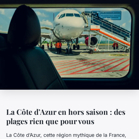
La Côte d’Azur en hors saison : des
plages rien que pour vous
La Côte d’Azur, cette région mythique de la France,