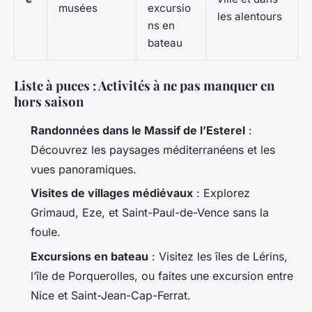
musées
excursio
les alentours
ns en
bateau
Liste à puces : Activités à ne pas manquer en
hors saison
Randonnées dans le Massif de l’Esterel
:
Découvrez les paysages méditerranéens et les
vues panoramiques.
Visites de villages médiévaux
: Explorez
Grimaud, Eze, et Saint-Paul-de-Vence sans la
foule.
Excursions en bateau
: Visitez les îles de Lérins,
l’île de Porquerolles, ou faites une excursion entre
Nice et Saint-Jean-Cap-Ferrat.