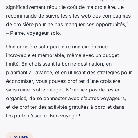
significativement réduit le coût de ma croisière. Je
recommande de suivre les sites web des compagnies
de croisière pour ne pas manquer ces opportunités,”
– Pierre, voyageur solo.
Une croisière solo peut être une expérience
incroyable et mémorable, même avec un budget
limité. En choisissant la bonne destination, en
planifiant à l’avance, et en utilisant des stratégies pour
économiser, vous pouvez profiter d’une croisière
sans ruiner votre budget. N’oubliez pas de rester
organisé, de se connecter avec d’autres voyageurs,
et de profiter des activités gratuites à bord et dans
les ports d’escale. Bon voyage !
Croisière