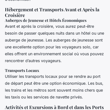
Hébergement et Transports Avant et Après la
Croisière
Auberges de Jeunesse et Hôtels Économiques
Avant et après la croisière, vous aurez peut-être
besoin de passer quelques nuits dans un hôtel ou une
auberge de jeunesse. Les auberges de jeunesse sont
une excellente option pour les voyageurs solo, car
elles offrent un environnement social où vous pouvez
rencontrer d’autres voyageurs.
Transports Locaux
Utiliser les transports locaux pour se rendre au port
de départ peut être une option économique. Les bus,
les trains et les métros sont souvent moins chers que
les taxis ou les services de navette privés.
Activités et Excursions à Bord et dans les Ports