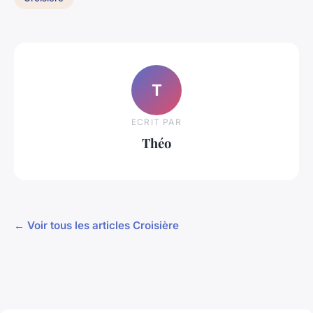
T
ECRIT PAR
Théo
← Voir tous les articles Croisière