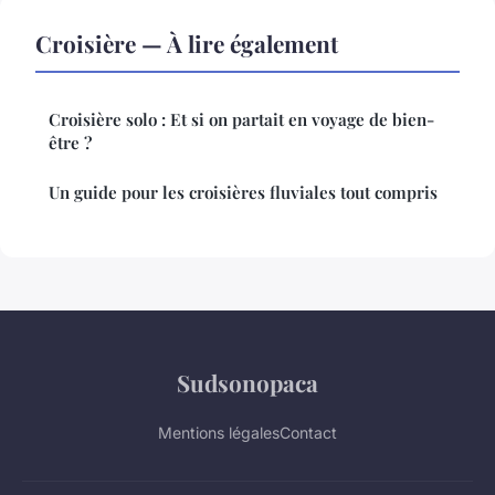
Croisière — À lire également
Croisière solo : Et si on partait en voyage de bien-
être ?
Un guide pour les croisières fluviales tout compris
Sudsonopaca
Mentions légales
Contact