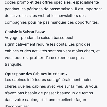
codes promo et des offres spéciales, especialmente
pendant les périodes de basse saison. Il est important
de suivre les sites web et les newsletters des
compagnies pour ne pas manquer ces opportunités.
Choisir la Saison Basse
Voyager pendant la saison basse peut
significativement réduire les coûts. Les prix des
cabines et des activités sont souvent moins chers, et
vous pourrez profiter d’une expérience plus
tranquille.
Opter pour des Cabines Intérieures
Les cabines intérieures sont généralement moins
chères que les cabines avec vue sur la mer. Si vous
n’avez pas besoin de passer beaucoup de temps
dans votre cabine, c’est une excellente façon
d’économiser.