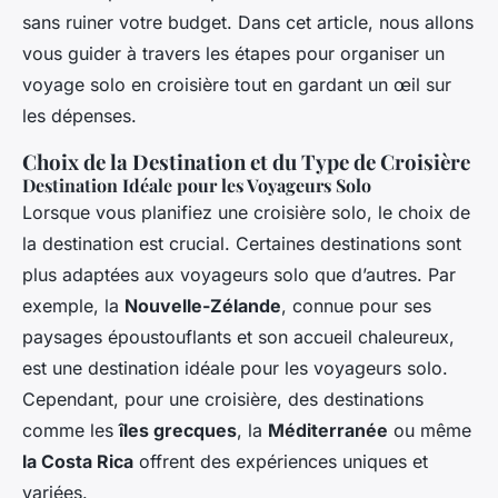
sans ruiner votre budget. Dans cet article, nous allons
vous guider à travers les étapes pour organiser un
voyage solo en croisière tout en gardant un œil sur
les dépenses.
Choix de la Destination et du Type de Croisière
Destination Idéale pour les Voyageurs Solo
Lorsque vous planifiez une croisière solo, le choix de
la destination est crucial. Certaines destinations sont
plus adaptées aux voyageurs solo que d’autres. Par
exemple, la
Nouvelle-Zélande
, connue pour ses
paysages époustouflants et son accueil chaleureux,
est une destination idéale pour les voyageurs solo.
Cependant, pour une croisière, des destinations
comme les
îles grecques
, la
Méditerranée
ou même
la Costa Rica
offrent des expériences uniques et
variées.