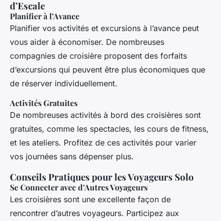
d’Escale
Planifier à l’Avance
Planifier vos activités et excursions à l’avance peut
vous aider à économiser. De nombreuses
compagnies de croisière proposent des forfaits
d’excursions qui peuvent être plus économiques que
de réserver individuellement.
Activités Gratuites
De nombreuses activités à bord des croisières sont
gratuites, comme les spectacles, les cours de fitness,
et les ateliers. Profitez de ces activités pour varier
vos journées sans dépenser plus.
Conseils Pratiques pour les Voyageurs Solo
Se Connecter avec d’Autres Voyageurs
Les croisières sont une excellente façon de
rencontrer d’autres voyageurs. Participez aux