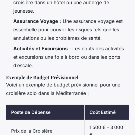
croisière dans un hôtel ou une auberge de
jeunesse.
Assurance Voyage
: Une assurance voyage est
essentielle pour couvrir les risques tels que les
annulations ou les problèmes de santé.
Activités et Excursions
: Les coûts des activités
et excursions une fois à bord ou dans les ports
d’escale.
Exemple de Budget Prévisionnel
Voici un exemple de budget prévisionnel pour une
croisière solo dans la Méditerranée :
Poste de Dépense
Coût Estimé
1 500 € – 3 000
Prix de la Croisière
€