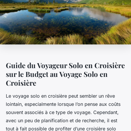
Guide du Voyageur Solo en Croisière
sur le Budget au Voyage Solo en
Croisière
Le voyage solo en croisière peut sembler un rêve
lointain, especialmente lorsque l’on pense aux coûts
souvent associés à ce type de voyage. Cependant,
avec un peu de planification et de recherche, il est
tout à fait possible de profiter d’une croisière solo