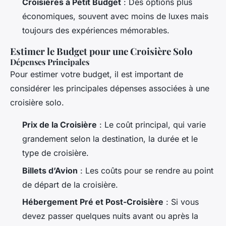
Croisières à Petit Budget
: Des options plus
économiques, souvent avec moins de luxes mais
toujours des expériences mémorables.
Estimer le Budget pour une Croisière Solo
Dépenses Principales
Pour estimer votre budget, il est important de
considérer les principales dépenses associées à une
croisière solo.
Prix de la Croisière
: Le coût principal, qui varie
grandement selon la destination, la durée et le
type de croisière.
Billets d’Avion
: Les coûts pour se rendre au point
de départ de la croisière.
Hébergement Pré et Post-Croisière
: Si vous
devez passer quelques nuits avant ou après la