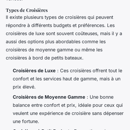
Types de Croisières
Il existe plusieurs types de croisières qui peuvent
répondre à différents budgets et préférences. Les
croisières de luxe sont souvent coûteuses, mais il y a
aussi des options plus abordables comme les
croisières de moyenne gamme ou même les
croisières à bord de petits bateaux.
Croisières de Luxe
: Ces croisières offrent tout le
confort et les services haut de gamme, mais à un
prix élevé.
Croisières de Moyenne Gamme
: Une bonne
balance entre confort et prix, idéale pour ceux qui
veulent une expérience de croisière sans dépenser
une fortune.