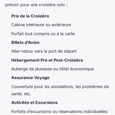
prévoir pour une croisière solo :
Prix de la Croisière
Cabine intérieure ou extérieure
Forfait tout compris ou à la carte
Billets d’Avion
Aller-retour vers le port de départ
Hébergement Pré et Post-Croisière
Auberge de jeunesse ou hôtel économique
Assurance Voyage
Couverture pour les annulations, les problèmes de
santé, etc.
Activités et Excursions
Forfaits d’excursions ou réservations individuelles