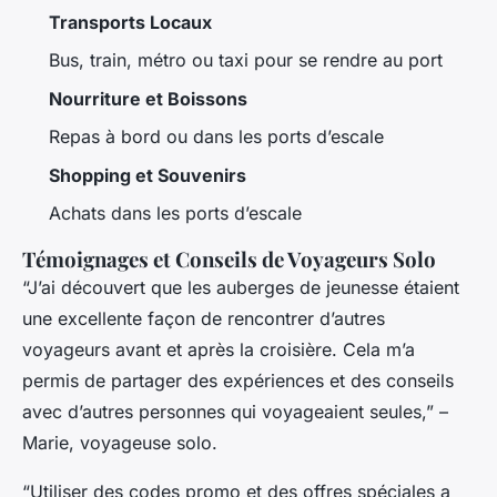
Transports Locaux
Bus, train, métro ou taxi pour se rendre au port
Nourriture et Boissons
Repas à bord ou dans les ports d’escale
Shopping et Souvenirs
Achats dans les ports d’escale
Témoignages et Conseils de Voyageurs Solo
“J’ai découvert que les auberges de jeunesse étaient
une excellente façon de rencontrer d’autres
voyageurs avant et après la croisière. Cela m’a
permis de partager des expériences et des conseils
avec d’autres personnes qui voyageaient seules,” –
Marie, voyageuse solo.
“Utiliser des codes promo et des offres spéciales a