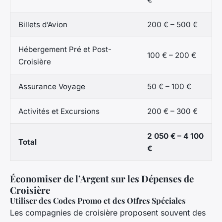
Billets d’Avion
200 € – 500 €
Hébergement Pré et Post-
100 € – 200 €
Croisière
Assurance Voyage
50 € – 100 €
Activités et Excursions
200 € – 300 €
2 050 € – 4 100
Total
€
Économiser de l’Argent sur les Dépenses de
Croisière
Utiliser des Codes Promo et des Offres Spéciales
Les compagnies de croisière proposent souvent des