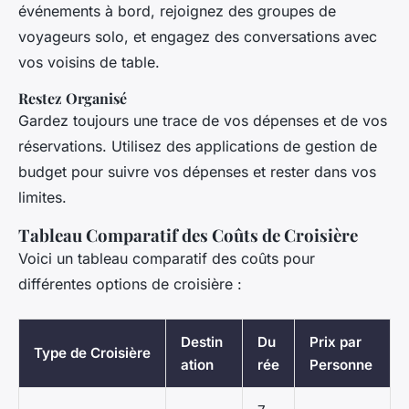
événements à bord, rejoignez des groupes de
voyageurs solo, et engagez des conversations avec
vos voisins de table.
Restez Organisé
Gardez toujours une trace de vos dépenses et de vos
réservations. Utilisez des applications de gestion de
budget pour suivre vos dépenses et rester dans vos
limites.
Tableau Comparatif des Coûts de Croisière
Voici un tableau comparatif des coûts pour
différentes options de croisière :
Destin
Du
Prix par
Type de Croisière
ation
rée
Personne